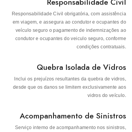
Responsabilidade Civil
Responsabilidade Civil obrigatória, com assistência
em viagem, e assegura ao condutor e ocupantes do
veículo seguro o pagamento de indemnizações ao
condutor e ocupantes do veiculo seguro, conforme
condições contratuais.
Quebra Isolada de Vidros
Inclui os prejuízos resultantes da quebra de vidros,
desde que os danos se limitem exclusivamente aos
vidros do veículo.
Acompanhamento de Sinistros
Serviço interno de acompanhamento nos sinistros,