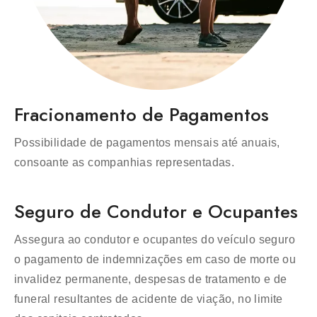
Fracionamento de Pagamentos
Possibilidade de pagamentos mensais até anuais,
consoante as companhias representadas.
Seguro de Condutor e Ocupantes
Assegura ao condutor e ocupantes do veículo seguro
o pagamento de indemnizações em caso de morte ou
invalidez permanente, despesas de tratamento e de
funeral resultantes de acidente de viação, no limite