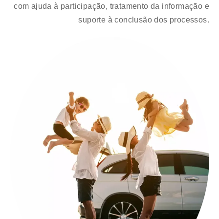
com ajuda à participação, tratamento da informação e
suporte à conclusão dos processos.