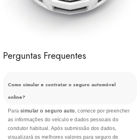
Perguntas Frequentes
Como simular e contratar o seguro automóvel
online?
Para
simular o seguro auto
, comece por preencher
as informações do veículo e dados pessoais do
condutor habitual. Após submissão dos dados,
visualizará os melhores valores para seguro de