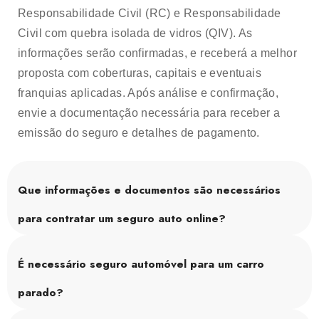
Responsabilidade Civil (RC) e Responsabilidade
Civil com quebra isolada de vidros (QIV). As
informações serão confirmadas, e receberá a melhor
proposta com coberturas, capitais e eventuais
franquias aplicadas. Após análise e confirmação,
envie a documentação necessária para receber a
emissão do seguro e detalhes de pagamento.
Que informações e documentos são necessários
para contratar um seguro auto online?
É necessário seguro automóvel para um carro
parado?