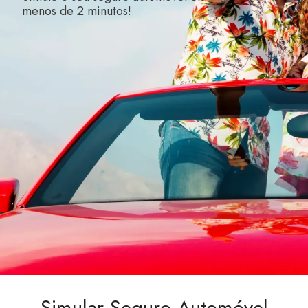
menos de 2 minutos!
Simular Seguro Automóvel