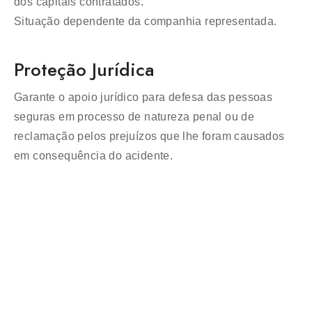
dos capitais contratados.
Situação dependente da companhia representada.
Proteção Jurídica
Garante o apoio jurídico para defesa das pessoas
seguras em processo de natureza penal ou de
reclamação pelos prejuízos que lhe foram causados
em consequência do acidente.