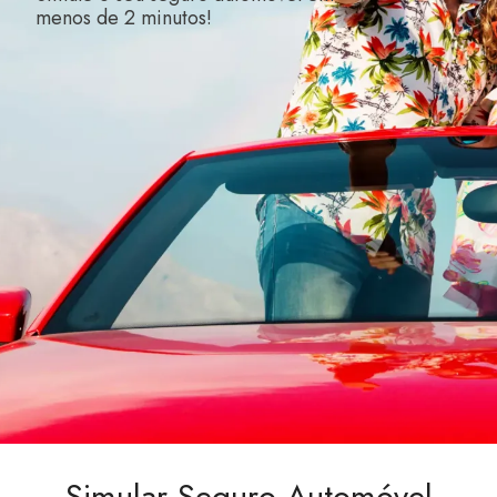
menos de 2 minutos!
Simular Seguro Automóvel