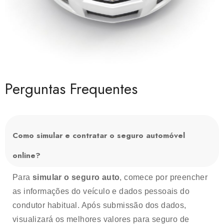
Perguntas Frequentes
Como simular e contratar o seguro automóvel
online?
Para
simular o seguro auto
, comece por preencher
as informações do veículo e dados pessoais do
condutor habitual. Após submissão dos dados,
visualizará os melhores valores para seguro de