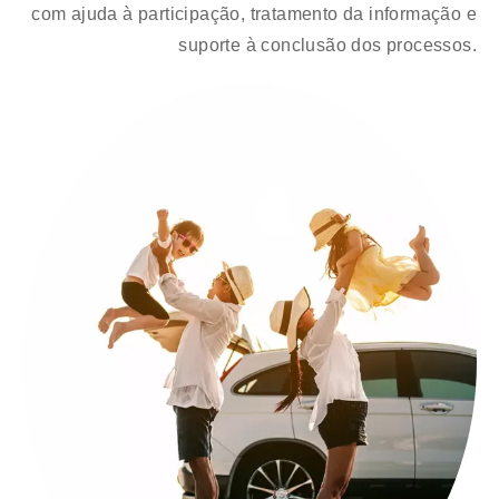
com ajuda à participação, tratamento da informação e
suporte à conclusão dos processos.