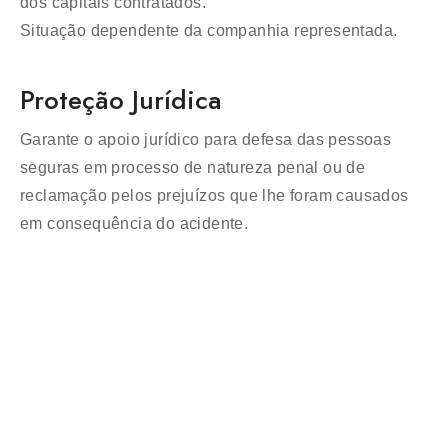
dos capitais contratados.
Situação dependente da companhia representada.
Proteção Jurídica
Garante o apoio jurídico para defesa das pessoas
seguras em processo de natureza penal ou de
reclamação pelos prejuízos que lhe foram causados
em consequência do acidente.