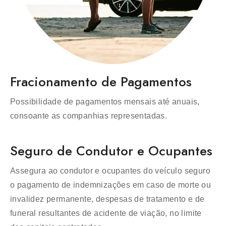
Fracionamento de Pagamentos
Possibilidade de pagamentos mensais até anuais,
consoante as companhias representadas.
Seguro de Condutor e Ocupantes
Assegura ao condutor e ocupantes do veículo seguro
o pagamento de indemnizações em caso de morte ou
invalidez permanente, despesas de tratamento e de
funeral resultantes de acidente de viação, no limite