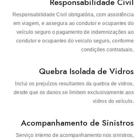
Responsabilidade Civil
Responsabilidade Civil obrigatória, com assistência
em viagem, e assegura ao condutor e ocupantes do
veículo seguro o pagamento de indemnizações ao
condutor e ocupantes do veiculo seguro, conforme
condições contratuais.
Quebra Isolada de Vidros
Inclui os prejuízos resultantes da quebra de vidros,
desde que os danos se limitem exclusivamente aos
vidros do veículo.
Acompanhamento de Sinistros
Serviço interno de acompanhamento nos sinistros,