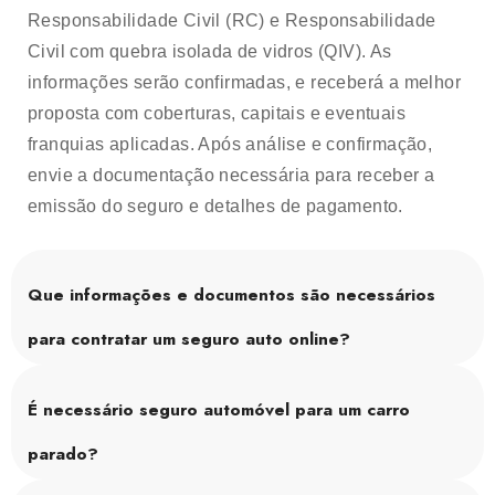
Responsabilidade Civil (RC) e Responsabilidade
Civil com quebra isolada de vidros (QIV). As
informações serão confirmadas, e receberá a melhor
proposta com coberturas, capitais e eventuais
franquias aplicadas. Após análise e confirmação,
envie a documentação necessária para receber a
emissão do seguro e detalhes de pagamento.
Que informações e documentos são necessários
para contratar um seguro auto online?
É necessário seguro automóvel para um carro
parado?